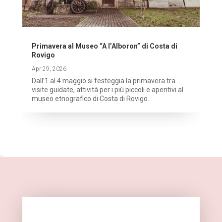
Primavera al Museo “A l’Alboron” di Costa di
Rovigo
Apr 29, 2026
Dall’1 al 4 maggio si festeggia la primavera tra
visite guidate, attività per i più piccoli e aperitivi al
museo etnografico di Costa di Rovigo.