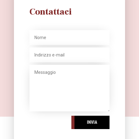
Contattaci
INVIA