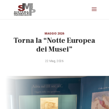
MAGGIO 2026
Torna la “Notte Europea
dei Musei”
22 Mag, 2026