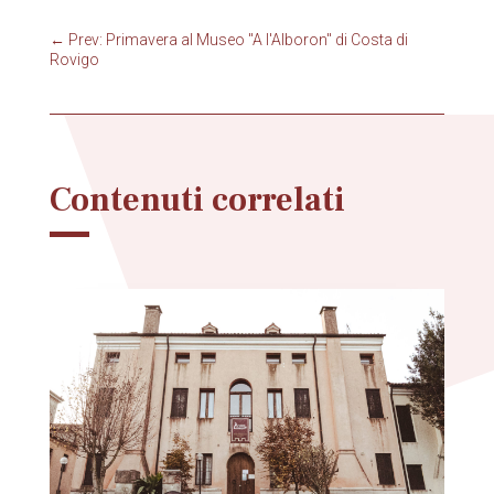
←
Prev: Primavera al Museo "A l'Alboron" di Costa di
Rovigo
Contenuti correlati