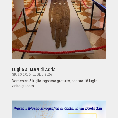
Luglio al MAN di Adria
GIU 30, 2026
|
LUGLIO 2026
Domenica 5 luglio ingresso gratuito, sabato 18 luglio
visita guidata