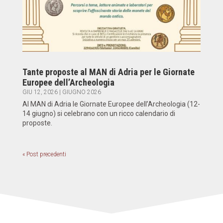
Tante proposte al MAN di Adria per le Giornate
Europee dell’Archeologia
GIU 12, 2026
|
GIUGNO 2026
Al MAN di Adria le Giornate Europee dell’Archeologia (12-
14 giugno) si celebrano con un ricco calendario di
proposte.
« Post precedenti