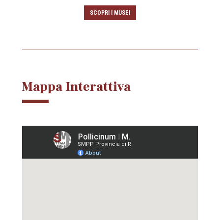
SCOPRI I MUSEI
Mappa Interattiva