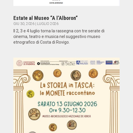
Estate al Museo “A l’Alboron”
GIU 30, 2026
|
LUGLIO 2026
Il 2, 3 e 4 luglio torna la rassegna con tre serate di
cinema, teatro e musica nel suggestivo museo
etnografico di Costa di Rovigo.