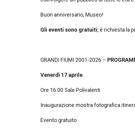
Buon anniversario, Museo!
Gli eventi sono gratuiti
; è richiesta la 
GRANDI FIUMI 2001-2026 –
PROGRAMM
Venerdì 17 aprile
Ore 16.00 Sale Polivalenti
Inaugurazione mostra fotografica itinera
Evento gratuito