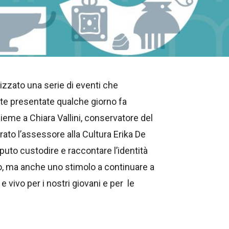
izzato una serie di eventi che
tate presentate qualche giorno fa
ieme a Chiara Vallini, conservatore del
rato l’assessore alla Cultura Erika De
puto custodire e raccontare l’identità
ivo, ma anche uno stimolo a continuare a
 vivo per i nostri giovani e per le