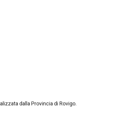
lizzata dalla Provincia di Rovigo.