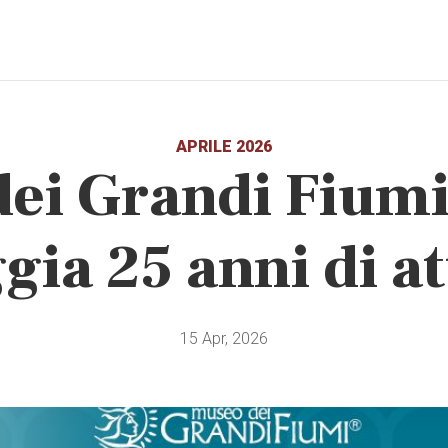
APRILE 2026
dei Grandi Fiumi
gia 25 anni di at
15 Apr, 2026