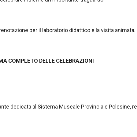
prenotazione per il laboratorio didattico e la visita animata.
A COMPLETO DELLE CELEBRAZIONI
nte dedicata al Sistema Museale Provinciale Polesine, rea