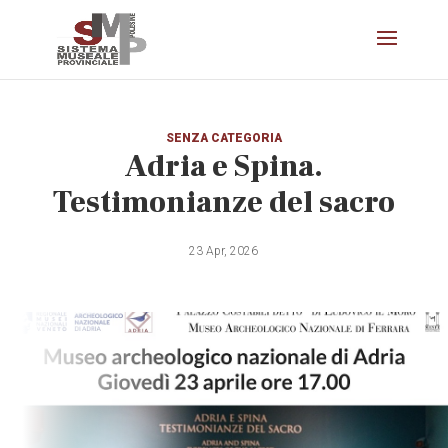
SENZA CATEGORIA
Adria e Spina.
Testimonianze del sacro
23 Apr, 2026