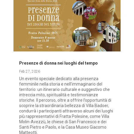
Presenze di donna nei luoghi del tempo
Feb 27, 2026
Un evento speciale dedicato alla presenza
femminile nella storia e nell’immaginario del
territorio: un itinerario culturale e suggestivo che
intreccia mito, spiritualità e testimonianze
storiche. Il percorso, oltre a offrire l’opportunità di
scoprire la straordinaria bellezza di Villa Badoer,
condurrà i partecipanti attraverso alcuni dei luoghi
più rappresentativi di Fratta Polesine, come Villa
Molin-Avezzù, le chiese di San Francesco e dei
Santi Pietro e Paolo, e la Casa Museo Giacomo
Matteotti.