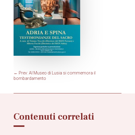
←
Prev: Al Museo di Lusia si commemora il
bombardamento
Contenuti correlati