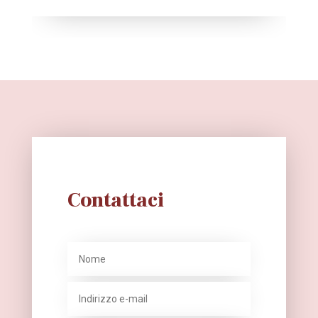
Contattaci