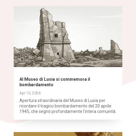
Al Museo di Lusia si commemora il
bombardamento
Apr 10, 2026
Apertura straordinaria del Museo di Lusia per
ricordare il tragico bombardamento del 20 aprile
1945, che segnò profondamente l’intera comunità.