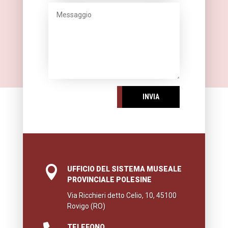
INVIA

UFFICIO DEL SISTEMA MUSEALE
PROVINCIALE POLESINE
Via Ricchieri detto Celio, 10, 45100
Rovigo (RO)
TELEFONO